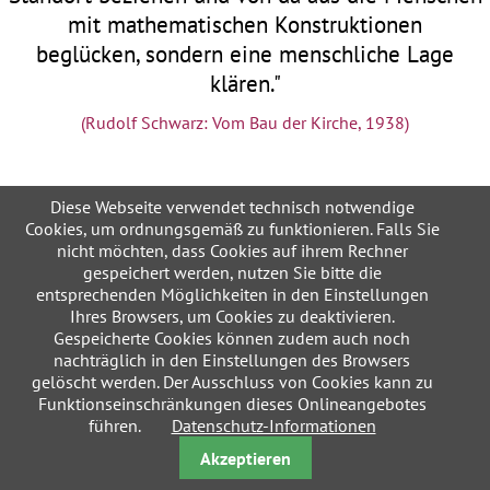
mit mathematischen Konstruktionen
beglücken, sondern eine menschliche Lage
klären."
(Rudolf Schwarz: Vom Bau der Kirche, 1938)
Diese Webseite verwendet technisch notwendige
Cookies, um ordnungsgemäß zu funktionieren. Falls Sie
nicht möchten, dass Cookies auf ihrem Rechner
gespeichert werden, nutzen Sie bitte die
entsprechenden Möglichkeiten in den Einstellungen
Navigation
Datenschutzerklärung
Ihres Browsers, um Cookies zu deaktivieren.
überspringen
Gespeicherte Cookies können zudem auch noch
nachträglich in den Einstellungen des Browsers
gelöscht werden. Der Ausschluss von Cookies kann zu
Funktionseinschränkungen dieses Onlineangebotes
führen.
Datenschutz-Informationen
Akzeptieren